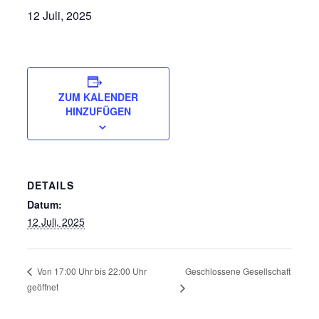
12 Juli, 2025
ZUM KALENDER
HINZUFÜGEN
DETAILS
Datum:
12 Juli, 2025
Geschlossene Gesellschaft
Von 17:00 Uhr bis 22:00 Uhr
geöffnet