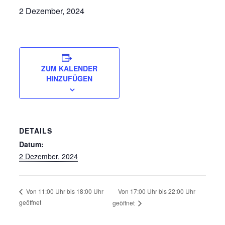
2 Dezember, 2024
ZUM KALENDER
HINZUFÜGEN
DETAILS
Datum:
2 Dezember, 2024
Von 17:00 Uhr bis 22:00 Uhr
Von 11:00 Uhr bis 18:00 Uhr
geöffnet
geöffnet