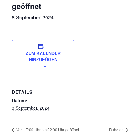
geöffnet
8 September, 2024
ZUM KALENDER
HINZUFÜGEN
DETAILS
Datum:
8 September, 2024
Von 17:00 Uhr bis 22:00 Uhr geöffnet
Ruhetag