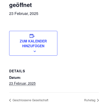
geöffnet
23 Februar, 2025
ZUM KALENDER
HINZUFÜGEN
DETAILS
Datum:
23 Februar, 2025
Geschlossene Gesellschaft
Ruhetag