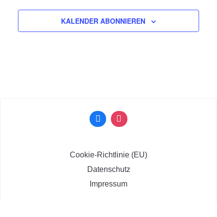
KALENDER ABONNIEREN
Cookie-Richtlinie (EU)
Datenschutz
Impressum