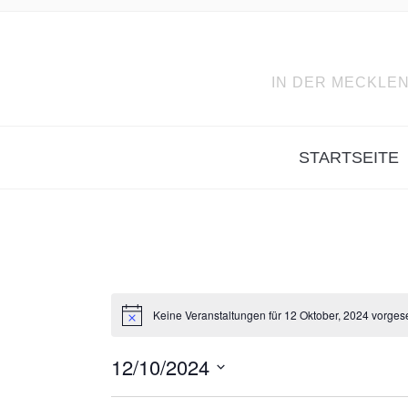
IN DER MECKLEN
STARTSEITE
Keine Veranstaltungen für 12 Oktober, 2024 vorges
12/10/2024
Datum
wählen.