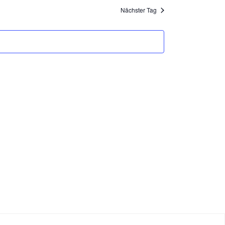
Navigation
Nächster Tag