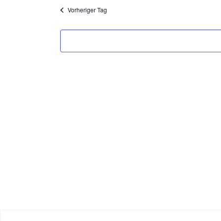
Vorheriger Tag