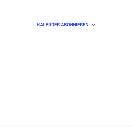
KALENDER ABONNIEREN