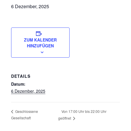
6 Dezember, 2025
ZUM KALENDER
HINZUFÜGEN
DETAILS
Datum:
6 Dezember, 2025
Von 17:00 Uhr bis 22:00 Uhr
Geschlossene
Gesellschaft
geöffnet