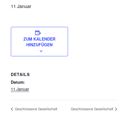
11 Januar
ZUM KALENDER
HINZUFÜGEN
DETAILS
Datum:
11 Januar
Geschlossene Gesellschaft
Geschlossene Gesellschaft