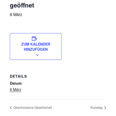
geöffnet
8 März
ZUM KALENDER
HINZUFÜGEN
DETAILS
Datum:
8 März
Geschlossene Gesellschaft
Ruhetag