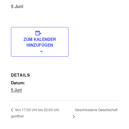
5 Juni
ZUM KALENDER
HINZUFÜGEN
DETAILS
Datum:
5 Juni
Geschlossene Gesellschaft
Von 17:00 Uhr bis 22:00 Uhr
geöffnet