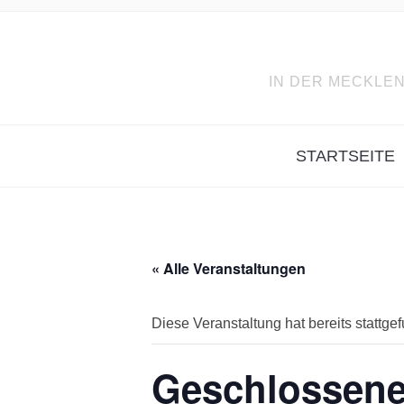
IN DER MECKLEN
STARTSEITE
« Alle Veranstaltungen
Diese Veranstaltung hat bereits stattge
Geschlossene