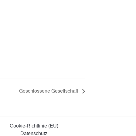
Geschlossene Gesellschaft
Cookie-Richtlinie (EU)
Datenschutz