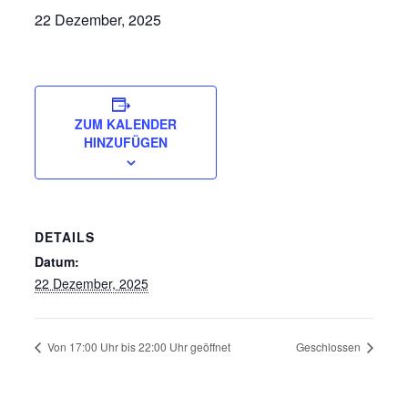
22 Dezember, 2025
ZUM KALENDER
HINZUFÜGEN
DETAILS
Datum:
22 Dezember, 2025
Von 17:00 Uhr bis 22:00 Uhr geöffnet
Geschlossen