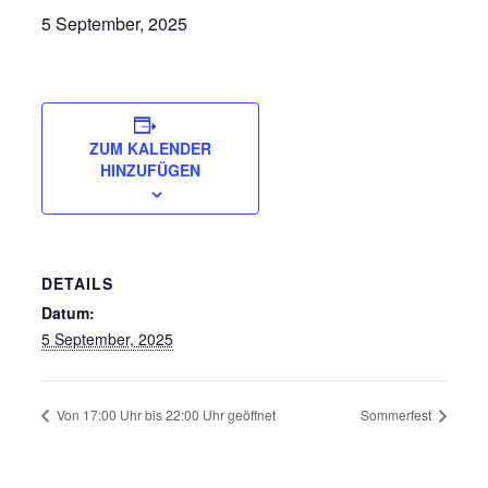
5 September, 2025
ZUM KALENDER
HINZUFÜGEN
DETAILS
Datum:
5 September, 2025
Von 17:00 Uhr bis 22:00 Uhr geöffnet
Sommerfest