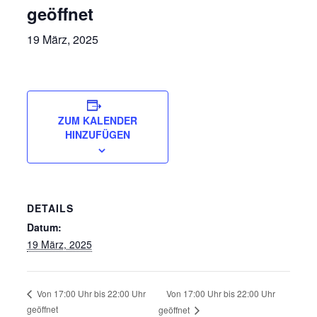
geöffnet
19 März, 2025
ZUM KALENDER
HINZUFÜGEN
DETAILS
Datum:
19 März, 2025
Von 17:00 Uhr bis 22:00 Uhr
Von 17:00 Uhr bis 22:00 Uhr
geöffnet
geöffnet