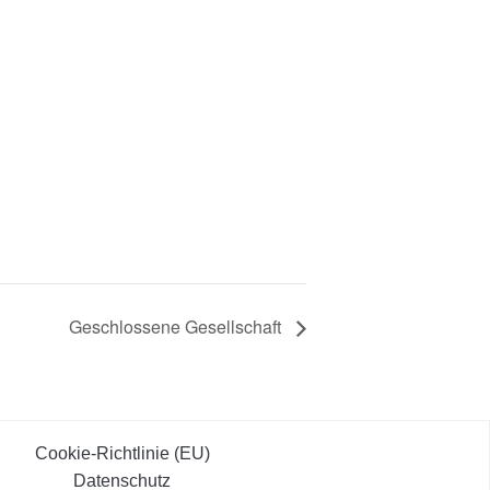
Geschlossene Gesellschaft
Cookie-Richtlinie (EU)
Datenschutz