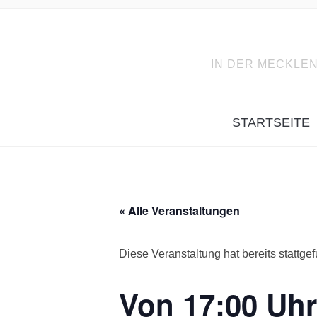
IN DER MECKLEN
STARTSEITE
« Alle Veranstaltungen
Diese Veranstaltung hat bereits stattge
Von 17:00 Uhr