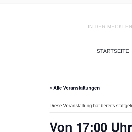
IN DER MECKLEN
STARTSEITE
« Alle Veranstaltungen
Diese Veranstaltung hat bereits stattge
Von 17:00 Uhr