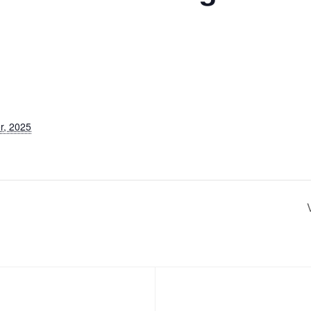
r, 2025