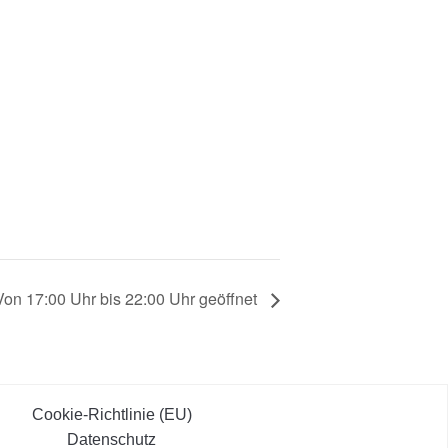
Von 17:00 Uhr bis 22:00 Uhr geöffnet
Cookie-Richtlinie (EU)
Datenschutz