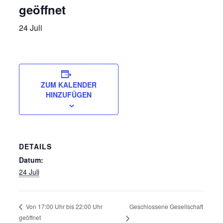
geöffnet
24 Juli
ZUM KALENDER
HINZUFÜGEN
DETAILS
Datum:
24 Juli
Geschlossene Gesellschaft
Von 17:00 Uhr bis 22:00 Uhr
geöffnet